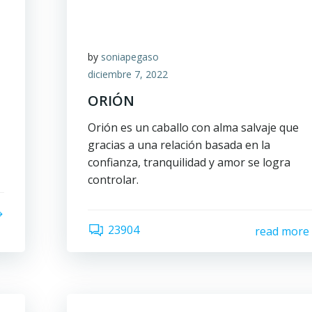
by
soniapegaso
diciembre 7, 2022
ORIÓN
Orión es un caballo con alma salvaje que
gracias a una relación basada en la
confianza, tranquilidad y amor se logra
controlar.
23904
read more