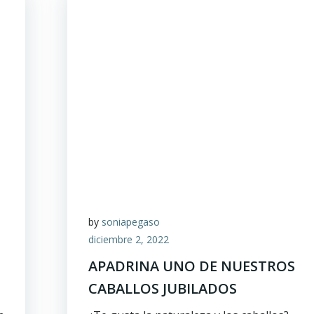
by
soniapegaso
diciembre 2, 2022
APADRINA UNO DE NUESTROS
CABALLOS JUBILADOS