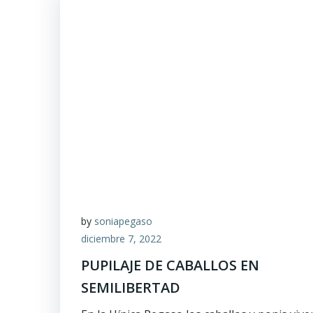
by
soniapegaso
diciembre 7, 2022
PUPILAJE DE CABALLOS EN
SEMILIBERTAD