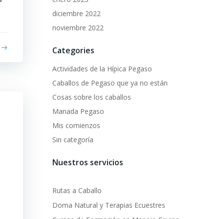
diciembre 2022
noviembre 2022
Categories
Actividades de la Hípica Pegaso
Caballos de Pegaso que ya no están
Cosas sobre los caballos
Manada Pegaso
Mis comienzos
Sin categoría
Nuestros servicios
Rutas a Caballo
Doma Natural y Terapias Ecuestres