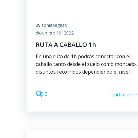
by
soniapegaso
diciembre 10, 2022
RUTA A CABALLO 1h
En una ruta de 1h podrás conectar con el
caballo tanto desde el suelo como montado.
distintos recorridos dependiendo el nivel.
0
read more