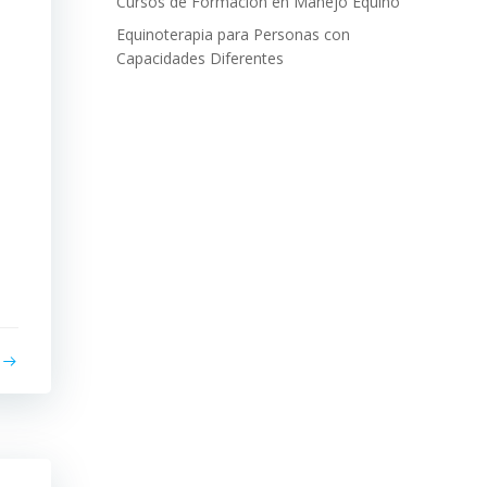
Cursos de Formación en Manejo Equino
Equinoterapia para Personas con
Capacidades Diferentes