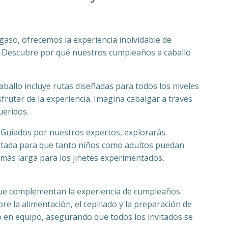
aso, ofrecemos la experiencia inolvidable de
os. Descubre por qué nuestros cumpleaños a caballo
llo incluye rutas diseñadas para todos los niveles
frutar de la experiencia. Imagina cabalgar a través
ueridos.
 Guiados por nuestros expertos, explorarás
aptada para que tanto niños como adultos puedan
más larga para los jinetes experimentados,
 que complementan la experiencia de cumpleaños.
e la alimentación, el cepillado y la preparación de
 en equipo, asegurando que todos los invitados se