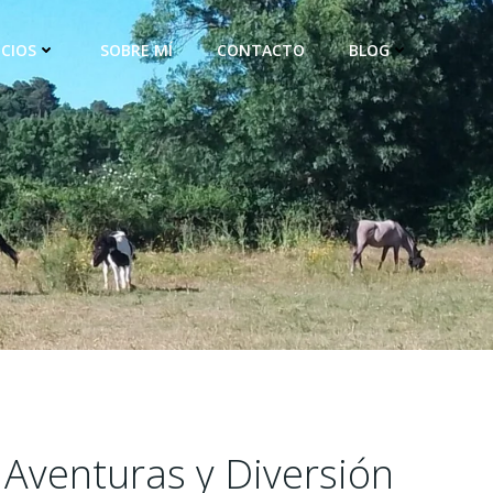
ICIOS
SOBRE MÍ
CONTACTO
BLOG
 Aventuras y Diversión