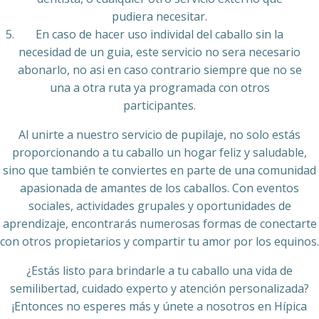
pudiera necesitar.
En caso de hacer uso individal del caballo sin la
necesidad de un guia, este servicio no sera necesario
abonarlo, no asi en caso contrario siempre que no se
una a otra ruta ya programada con otros
participantes.
Al unirte a nuestro servicio de pupilaje, no solo estás
proporcionando a tu caballo un hogar feliz y saludable,
sino que también te conviertes en parte de una comunidad
apasionada de amantes de los caballos. Con eventos
sociales, actividades grupales y oportunidades de
aprendizaje, encontrarás numerosas formas de conectarte
con otros propietarios y compartir tu amor por los equinos.
¿Estás listo para brindarle a tu caballo una vida de
semilibertad, cuidado experto y atención personalizada?
¡Entonces no esperes más y únete a nosotros en Hípica