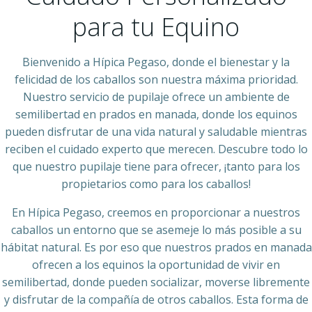
para tu Equino
Bienvenido a Hípica Pegaso, donde el bienestar y la
felicidad de los caballos son nuestra máxima prioridad.
Nuestro servicio de pupilaje ofrece un ambiente de
semilibertad en prados en manada, donde los equinos
pueden disfrutar de una vida natural y saludable mientras
reciben el cuidado experto que merecen. Descubre todo lo
que nuestro pupilaje tiene para ofrecer, ¡tanto para los
propietarios como para los caballos!
En Hípica Pegaso, creemos en proporcionar a nuestros
caballos un entorno que se asemeje lo más posible a su
hábitat natural. Es por eso que nuestros prados en manada
ofrecen a los equinos la oportunidad de vivir en
semilibertad, donde pueden socializar, moverse libremente
y disfrutar de la compañía de otros caballos. Esta forma de