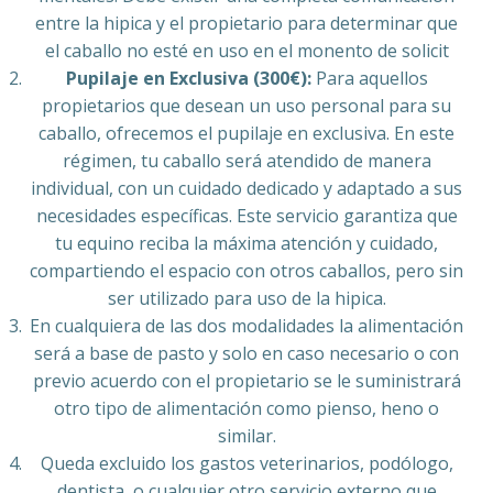
entre la hipica y el propietario para determinar que
el caballo no esté en uso en el monento de solicit
Pupilaje en Exclusiva (300€):
Para aquellos
propietarios que desean un uso personal para su
caballo, ofrecemos el pupilaje en exclusiva. En este
régimen, tu caballo será atendido de manera
individual, con un cuidado dedicado y adaptado a sus
necesidades específicas. Este servicio garantiza que
tu equino reciba la máxima atención y cuidado,
compartiendo el espacio con otros caballos, pero sin
ser utilizado para uso de la hipica.
En cualquiera de las dos modalidades la alimentación
será a base de pasto y solo en caso necesario o con
previo acuerdo con el propietario se le suministrará
otro tipo de alimentación como pienso, heno o
similar.
Queda excluido los gastos veterinarios, podólogo,
dentista, o cualquier otro servicio externo que