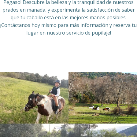
Pegaso! Descubre la belleza y la tranquilidad de nuestros
prados en manada, y experimenta la satisfacción de saber
que tu caballo está en las mejores manos posibles.
¡Contáctanos hoy mismo para más información y reserva tu
lugar en nuestro servicio de pupilaje!