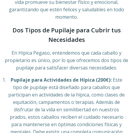
vida promueve su bienestar físico y emocional,
garantizando que estén felices y saludables en todo
momento.
Dos Tipos de Pupilaje para Cubrir tus
Necesidades
En Hípica Pegaso, entendemos que cada caballo y
propietario es único, por lo que ofrecemos dos tipos de
pupilaje para satisfacer diversas necesidades:
Pupilaje para Actividades de Hípica (200€):
Este
tipo de pupilaje está diseñado para caballos que
participan en actividades de la hípica, como clases de
equitación, campamentos o terapias. Además de
disfrutar de la vida en semilibertad en nuestros
prados, estos caballos reciben el cuidado necesario
para mantenerse en óptimas condiciones físicas y
mentales. Debe existir una completa comunicación