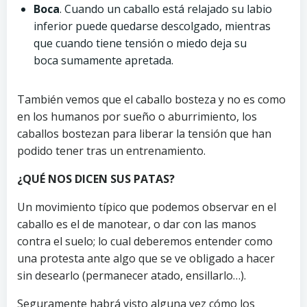
Boca
. Cuando un caballo está relajado su labio
inferior puede quedarse descolgado, mientras
que cuando tiene tensión o miedo deja su
boca sumamente apretada.
También vemos que el caballo bosteza y no es como
en los humanos por sueño o aburrimiento, los
caballos bostezan para liberar la tensión que han
podido tener tras un entrenamiento.
¿QUÉ NOS DICEN SUS PATAS?
Un movimiento típico que podemos observar en el
caballo es el de manotear, o dar con las manos
contra el suelo; lo cual deberemos entender como
una protesta ante algo que se ve obligado a hacer
sin desearlo (permanecer atado, ensillarlo…).
Seguramente habrá visto alguna vez cómo los