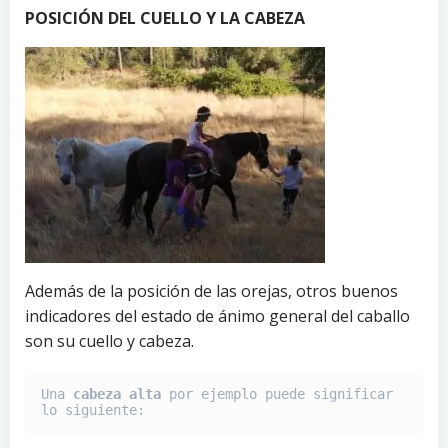
POSICIÓN DEL CUELLO Y LA CABEZA
Además de la posición de las orejas, otros buenos
indicadores del estado de ánimo general del caballo
son su cuello y cabeza.
Una 
cabeza alta
 por ejemplo puede significar 
lo siguiente: