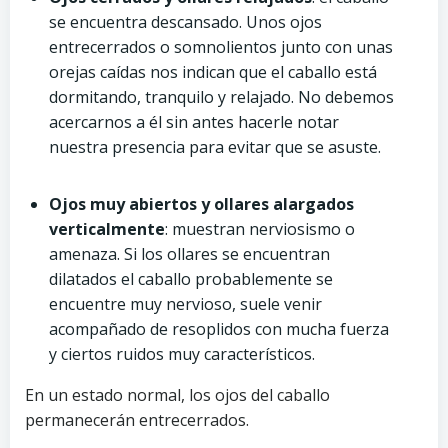
se encuentra descansado. Unos ojos
entrecerrados o somnolientos junto con unas
orejas caídas nos indican que el caballo está
dormitando, tranquilo y relajado. No debemos
acercarnos a él sin antes hacerle notar
nuestra presencia para evitar que se asuste.
Ojos muy abiertos y ollares alargados
verticalmente
: muestran nerviosismo o
amenaza. Si los ollares se encuentran
dilatados el caballo probablemente se
encuentre muy nervioso, suele venir
acompañado de resoplidos con mucha fuerza
y ciertos ruidos muy característicos.
En un estado normal, los ojos del caballo
permanecerán entrecerrados.