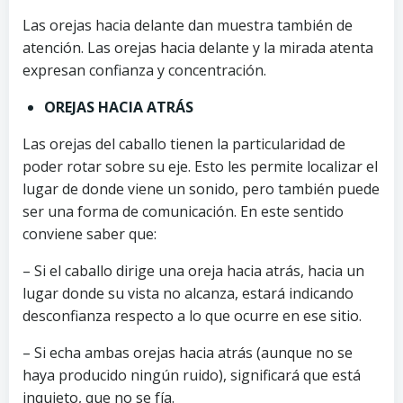
Las orejas hacia delante dan muestra también de
atención. Las orejas hacia delante y la mirada atenta
expresan confianza y concentración.
OREJAS HACIA ATRÁS
Las orejas del caballo tienen la particularidad de
poder rotar sobre su eje. Esto les permite localizar el
lugar de donde viene un sonido, pero también puede
ser una forma de comunicación. En este sentido
conviene saber que:
– Si el caballo dirige una oreja hacia atrás, hacia un
lugar donde su vista no alcanza, estará indicando
desconfianza respecto a lo que ocurre en ese sitio.
– Si echa ambas orejas hacia atrás (aunque no se
haya producido ningún ruido), significará que está
inquieto, que no se fía.