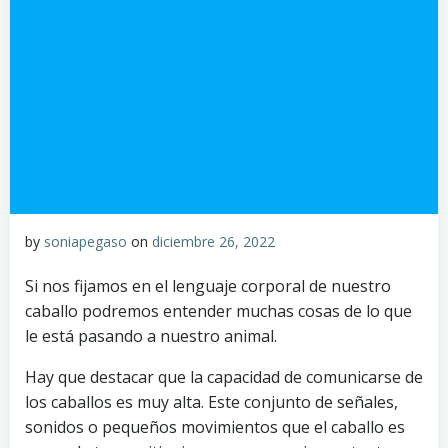
by
soniapegaso
on
diciembre 26, 2022
Si nos fijamos en el lenguaje corporal de nuestro
caballo podremos entender muchas cosas de lo que
le está pasando a nuestro animal.
Hay que destacar que la capacidad de comunicarse de
los caballos es muy alta. Este conjunto de señales,
sonidos o pequeños movimientos que el caballo es