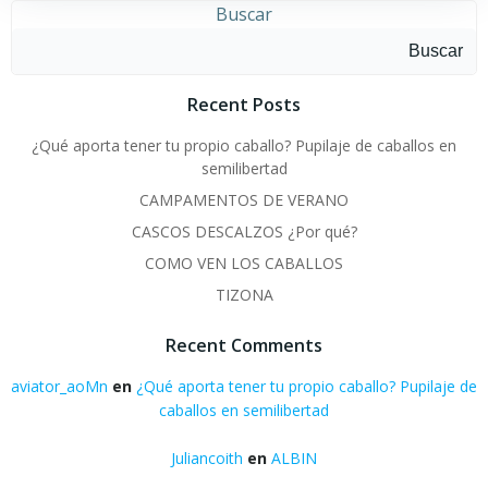
Buscar
Buscar
Recent Posts
¿Qué aporta tener tu propio caballo? Pupilaje de caballos en
semilibertad
CAMPAMENTOS DE VERANO
CASCOS DESCALZOS ¿Por qué?
COMO VEN LOS CABALLOS
TIZONA
Recent Comments
aviator_aoMn
en
¿Qué aporta tener tu propio caballo? Pupilaje de
caballos en semilibertad
Juliancoith
en
ALBIN