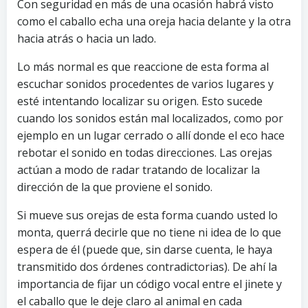
Con seguridad en más de una ocasión habrá visto
como el caballo echa una oreja hacia delante y la otra
hacia atrás o hacia un lado.
Lo más normal es que reaccione de esta forma al
escuchar sonidos procedentes de varios lugares y
esté intentando localizar su origen. Esto sucede
cuando los sonidos están mal localizados, como por
ejemplo en un lugar cerrado o allí donde el eco hace
rebotar el sonido en todas direcciones. Las orejas
actúan a modo de radar tratando de localizar la
dirección de la que proviene el sonido.
Si mueve sus orejas de esta forma cuando usted lo
monta, querrá decirle que no tiene ni idea de lo que
espera de él (puede que, sin darse cuenta, le haya
transmitido dos órdenes contradictorias). De ahí la
importancia de fijar un código vocal entre el jinete y
el caballo que le deje claro al animal en cada