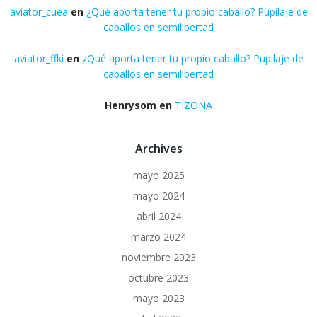
aviator_cuea
en
¿Qué aporta tener tu propio caballo? Pupilaje de
caballos en semilibertad
aviator_ffki
en
¿Qué aporta tener tu propio caballo? Pupilaje de
caballos en semilibertad
Henrysom
en
TIZONA
Archives
mayo 2025
mayo 2024
abril 2024
marzo 2024
noviembre 2023
octubre 2023
mayo 2023