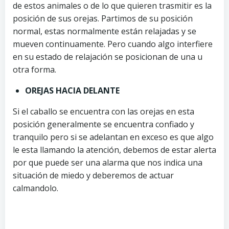
de estos animales o de lo que quieren trasmitir es la
posición de sus orejas. Partimos de su posición
normal, estas normalmente están relajadas y se
mueven continuamente. Pero cuando algo interfiere
en su estado de relajación se posicionan de una u
otra forma.
OREJAS HACIA DELANTE
Si el caballo se encuentra con las orejas en esta
posición generalmente se encuentra confiado y
tranquilo pero si se adelantan en exceso es que algo
le esta llamando la atención, debemos de estar alerta
por que puede ser una alarma que nos indica una
situación de miedo y deberemos de actuar
calmandolo.