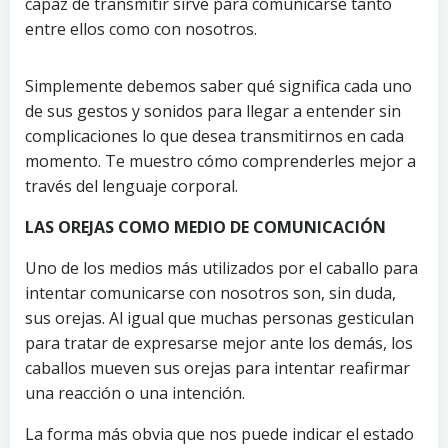
capaz de transmitir sirve para comunicarse tanto
entre ellos como con nosotros.
Simplemente debemos saber qué significa cada uno
de sus gestos y sonidos para llegar a entender sin
complicaciones lo que desea transmitirnos en cada
momento. Te muestro cómo comprenderles mejor a
través del lenguaje corporal.
LAS OREJAS COMO MEDIO DE COMUNICACIÓN
Uno de los medios más utilizados por el caballo para
intentar comunicarse con nosotros son, sin duda,
sus orejas. Al igual que muchas personas gesticulan
para tratar de expresarse mejor ante los demás, los
caballos mueven sus orejas para intentar reafirmar
una reacción o una intención.
La forma más obvia que nos puede indicar el estado