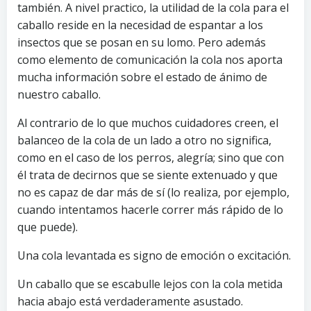
también. A nivel practico, la utilidad de la cola para el
caballo reside en la necesidad de espantar a los
insectos que se posan en su lomo. Pero además
como elemento de comunicación la cola nos aporta
mucha información sobre el estado de ánimo de
nuestro caballo.
Al contrario de lo que muchos cuidadores creen, el
balanceo de la cola de un lado a otro no significa,
como en el caso de los perros, alegría; sino que con
él trata de decirnos que se siente extenuado y que
no es capaz de dar más de sí (lo realiza, por ejemplo,
cuando intentamos hacerle correr más rápido de lo
que puede).
Una cola levantada es signo de emoción o excitación.
Un caballo que se escabulle lejos con la cola metida
hacia abajo está verdaderamente asustado.