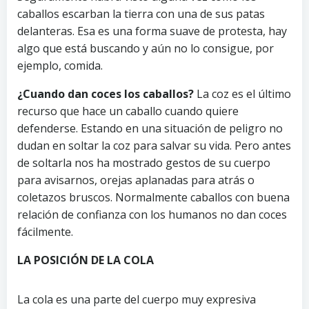
caballos escarban la tierra con una de sus patas
delanteras. Esa es una forma suave de protesta, hay
algo que está buscando y aún no lo consigue, por
ejemplo, comida.
¿Cuando dan coces los caballos?
La coz es el último
recurso que hace un caballo cuando quiere
defenderse. Estando en una situación de peligro no
dudan en soltar la coz para salvar su vida. Pero antes
de soltarla nos ha mostrado gestos de su cuerpo
para avisarnos, orejas aplanadas para atrás o
coletazos bruscos. Normalmente caballos con buena
relación de confianza con los humanos no dan coces
fácilmente.
LA POSICIÓN DE LA COLA
La cola es una parte del cuerpo muy expresiva