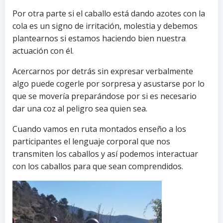
Por otra parte si el caballo está dando azotes con la
cola es un signo de irritación, molestia y debemos
plantearnos si estamos haciendo bien nuestra
actuación con él.
Acercarnos por detrás sin expresar verbalmente
algo puede cogerle por sorpresa y asustarse por lo
que se movería preparándose por si es necesario
dar una coz al peligro sea quien sea.
Cuando vamos en ruta montados enseño a los
participantes el lenguaje corporal que nos
transmiten los caballos y así podemos interactuar
con los caballos para que sean comprendidos.