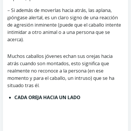
– Si además de moverlas hacia atrás, las aplana,
¡póngase alerta!, es un claro signo de una reacción
de agresión inminente (puede que el caballo intente
intimidar a otro animal o a una persona que se
acerca).
Muchos caballos jóvenes echan sus orejas hacia
atrás cuando son montados, esto significa que
realmente no reconoce a la persona (en ese
momento y para el caballo, un intruso) que se ha
situado tras él.
CADA OREJA HACIA UN LADO