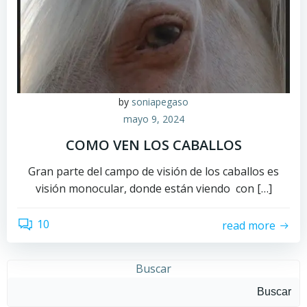
by
soniapegaso
mayo 9, 2024
COMO VEN LOS CABALLOS
Gran parte del campo de visión de los caballos es
visión monocular, donde están viendo con […]
10
read more
Buscar
Buscar