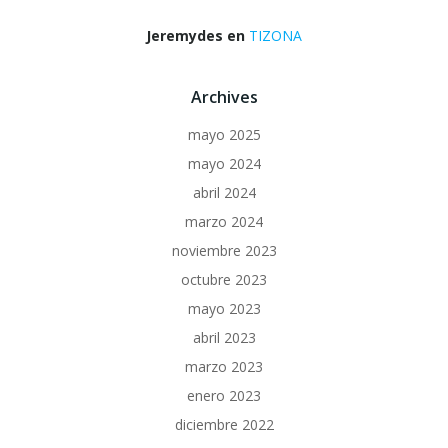
Jeremydes
en
TIZONA
Archives
mayo 2025
mayo 2024
abril 2024
marzo 2024
noviembre 2023
octubre 2023
mayo 2023
abril 2023
marzo 2023
enero 2023
diciembre 2022